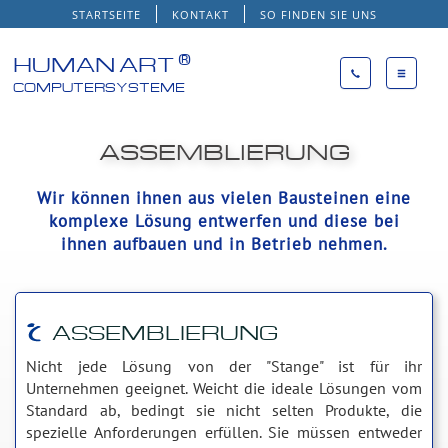
STARTSEITE
KONTAKT
SO FINDEN SIE UNS
®
HUMAN ART
COMPUTERSYSTEME
ASSEMBLIERUNG
Wir können ihnen aus vielen Bausteinen eine
komplexe Lösung entwerfen und diese bei
ihnen aufbauen und in Betrieb nehmen.
ASSEMBLIERUNG
Nicht jede Lösung von der "Stange" ist für ihr
Unternehmen geeignet. Weicht die ideale Lösungen vom
Standard ab, bedingt sie nicht selten Produkte, die
spezielle Anforderungen erfüllen. Sie müssen entweder