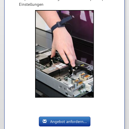
Einstellungen
Angebot anfordern...