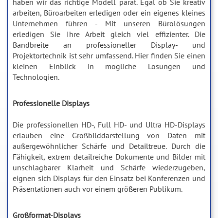
haben wir das richtige Modell parat. Egal ob Sie kreativ
arbeiten, Büroarbeiten erledigen oder ein eigenes kleines
Unternehmen führen - Mit unseren Bürolösungen
erledigen Sie Ihre Arbeit gleich viel effizienter. Die
Bandbreite an professioneller Display- und
Projektortechnik ist sehr umfassend. Hier finden Sie einen
kleinen Einblick in mögliche Lösungen und
Technologien.
Professionelle Displays
Die professionellen HD-, Full HD- und Ultra HD-Displays
erlauben eine Großbilddarstellung von Daten mit
außergewöhnlicher Schärfe und Detailtreue. Durch die
Fähigkeit, extrem detailreiche Dokumente und Bilder mit
unschlagbarer Klarheit und Schärfe wiederzugeben,
eignen sich Displays für den Einsatz bei Konferenzen und
Präsentationen auch vor einem größeren Publikum.
Großformat-Displays