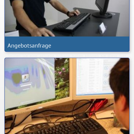
Angebotsanfrage
Sollten Sie eine aktuelle Anfrage haben können sie diese hier
einstellen. Sie erhalten kurzfristig ein entsprechendes Angebot
bzw. eine Rückmeldung.